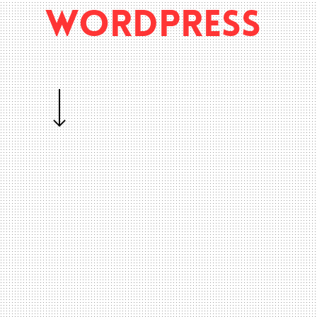
WORDPRESS