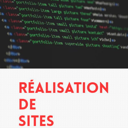
RÉALISATION
DE
SITES