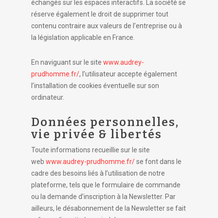
échangés sur les espaces interactifs. La société se
réserve également le droit de supprimer tout
contenu contraire aux valeurs de l’entreprise ou à
la législation applicable en France.
En naviguant sur le site
www.audrey-
prudhomme.fr/
, l’utilisateur accepte également
l’installation de cookies éventuelle sur son
ordinateur.
Données personnelles,
vie privée & libertés
Toute informations recueillie sur le site
web
www.audrey-prudhomme.fr/
se font dans le
cadre des besoins liés à l’utilisation de notre
plateforme, tels que le formulaire de commande
ou la demande d’inscription à la Newsletter. Par
ailleurs, le désabonnement de la Newsletter se fait