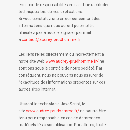
encourir de responsabilités en cas d’inexactitudes
techniques lors de nos explications.
Si vous constatez une erreur concernant des
informations que nous auront pu omettre,
n’hésitez pas à nous le signaler par mail
à
contact@audrey-prudhomme.fr
.
Les liens reliés directement ou indirectement à
notre site web
www.audrey-prudhomme.fr/
ne
sont pas sous le contrôle de notre société. Par
conséquent, nous ne pouvons nous assurer de
l’exactitude des informations présentes sur ces
autres sites Internet.
Utilisant la technologie JavaScript, le
site
www.audrey-prudhomme.fr/
ne pourra être
tenu pour responsable en cas de dommages
matériels liés à son utilisation. Par ailleurs, toute