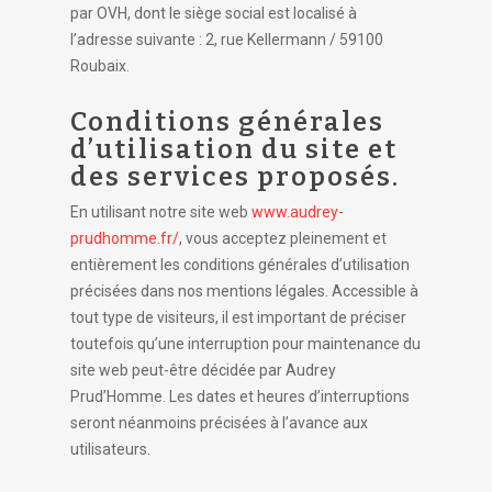
par OVH, dont le siège social est localisé à
l’adresse suivante : 2, rue Kellermann / 59100
Roubaix.
Conditions générales
d’utilisation du site et
des services proposés.
En utilisant notre site web
www.audrey-
prudhomme.fr/
, vous acceptez pleinement et
entièrement les conditions générales d’utilisation
précisées dans nos mentions légales. Accessible à
tout type de visiteurs, il est important de préciser
toutefois qu’une interruption pour maintenance du
site web peut-être décidée par Audrey
Prud’Homme. Les dates et heures d’interruptions
seront néanmoins précisées à l’avance aux
utilisateurs.