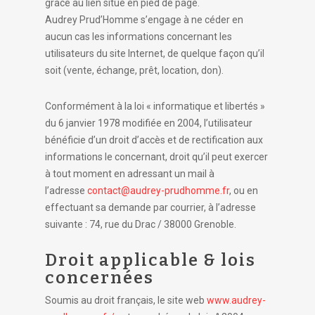
grâce au lien situé en pied de page.
Audrey Prud’Homme s’engage à ne céder en
aucun cas les informations concernant les
utilisateurs du site Internet, de quelque façon qu’il
soit (vente, échange, prêt, location, don).
Conformément à la loi « informatique et libertés »
du 6 janvier 1978 modifiée en 2004, l’utilisateur
bénéficie d’un droit d’accès et de rectification aux
informations le concernant, droit qu’il peut exercer
à tout moment en adressant un mail à
l’adresse
contact@audrey-prudhomme.fr
, ou en
effectuant sa demande par courrier, à l’adresse
suivante : 74, rue du Drac / 38000 Grenoble.
Droit applicable & lois
concernées
Soumis au droit français, le site web
www.audrey-