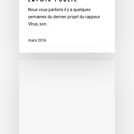
Nous vous parlions il y a quelques
semaines du dernier projet du rappeur
Vîrus, son…
mars 2016