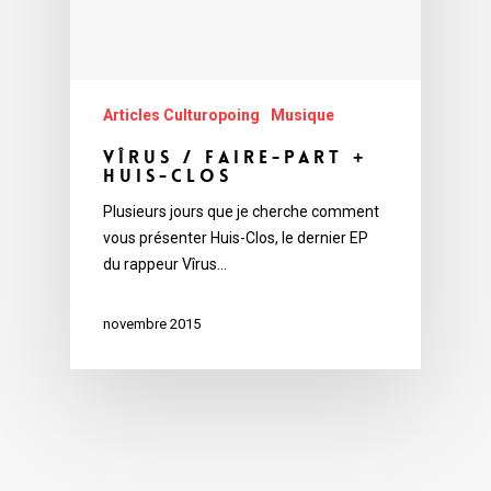
Articles Culturopoing
Musique
Vîrus / Faire-Part +
Huis-clos
Plusieurs jours que je cherche comment
vous présenter Huis-Clos, le dernier EP
du rappeur Vîrus…
novembre 2015