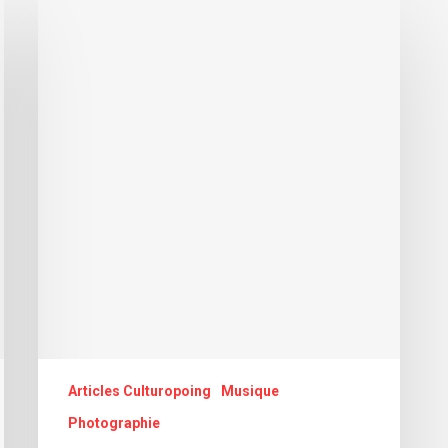
Articles Culturopoing
Musique
Photographie