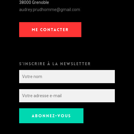
38000 Grenoble
audrey.prudhomme@gmail.com
ME CONTACTER
S’INSCRIRE À LA NEWSLETTER