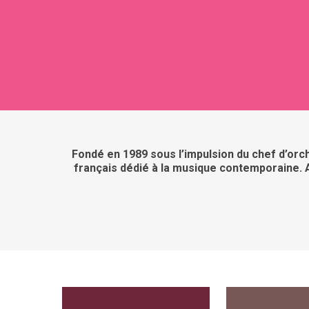
Fondé en 1989 sous l’impulsion du chef d’or
français dédié à la musique contemporaine. Au