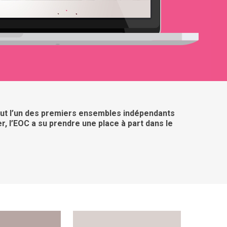
fut l’un des premiers ensembles indépendants
r, l’EOC a su prendre une place à part dans le