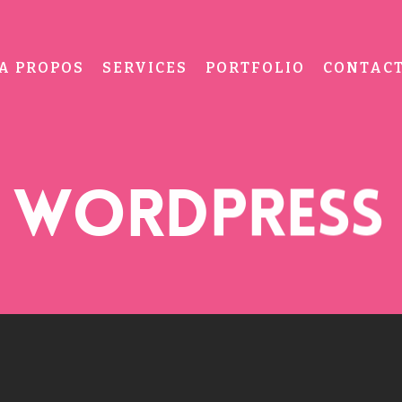
A PROPOS
SERVICES
PORTFOLIO
CONTAC
E WORDPRESS