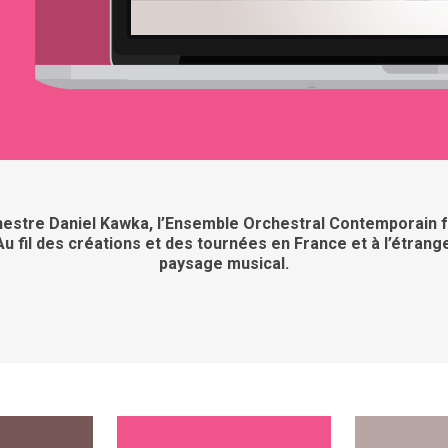
chestre Daniel Kawka, l’Ensemble Orchestral Contemporain 
 fil des créations et des tournées en France et à l’étrange
paysage musical.