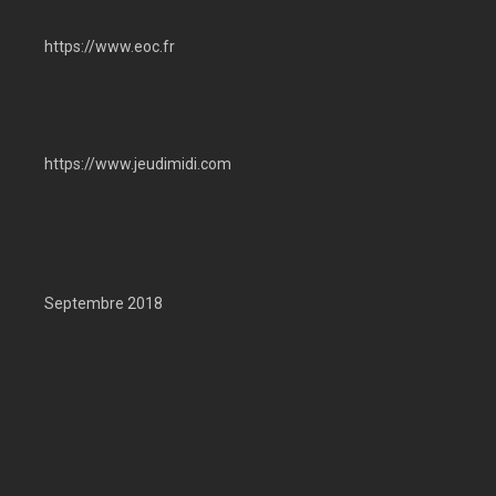
https://www.eoc.fr
https://www.jeudimidi.com
Septembre 2018