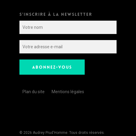
S’INSCRIRE À LA NEWSLETTER
Plan du site
Mentions légales
© 2026 Audrey Prud'Homme. Tous droits réservés.