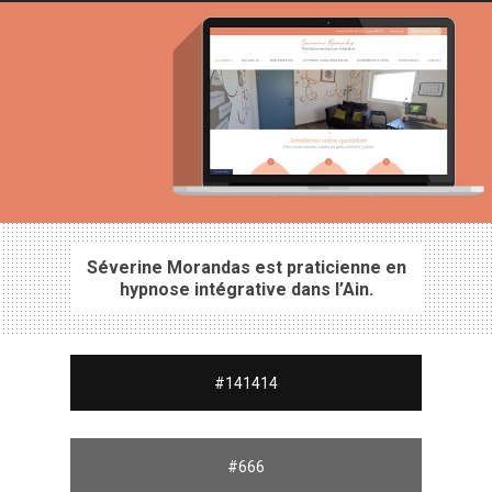
Séverine Morandas est praticienne en
hypnose intégrative dans l’Ain.
#141414
#666