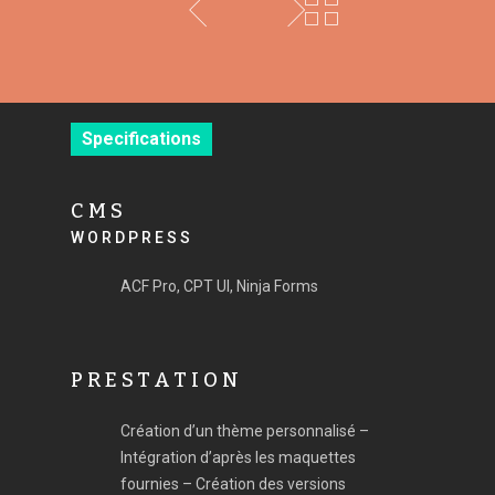
Specifications
CMS
WORDPRESS
ACF Pro, CPT UI, Ninja Forms
PRESTATION
Création d’un thème personnalisé –
Intégration d’après les maquettes
fournies – Création des versions