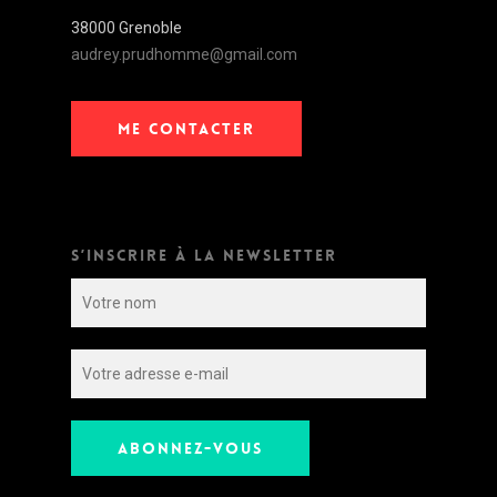
38000 Grenoble
audrey.prudhomme@gmail.com
ME CONTACTER
S’INSCRIRE À LA NEWSLETTER