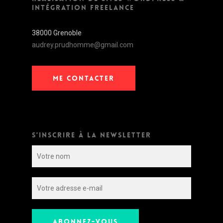
INTÉGRATION FREELANCE
38000 Grenoble
audrey.prudhomme@gmail.com
ME CONTACTER
S’INSCRIRE À LA NEWSLETTER