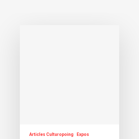
Articles Culturopoing
Expos