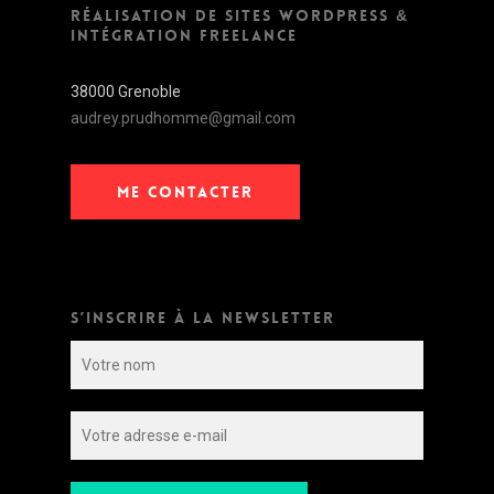
RÉALISATION DE SITES WORDPRESS &
INTÉGRATION FREELANCE
38000 Grenoble
audrey.prudhomme@gmail.com
ME CONTACTER
S’INSCRIRE À LA NEWSLETTER