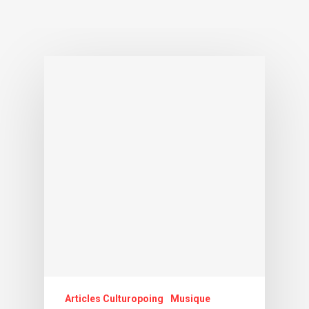
Articles Culturopoing
Musique