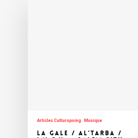
Articles Culturopoing
Musique
La Gale / Al’Tarba /