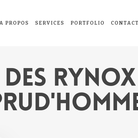
A PROPOS
SERVICES
PORTFOLIO
CONTAC
 DES RYNOX
PRUD'HOMM