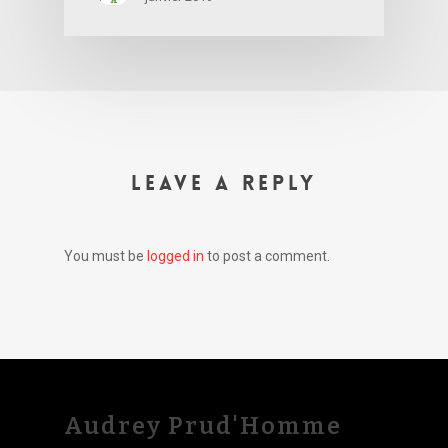
LEAVE A REPLY
You must be
logged in
to post a comment.
Audrey Prud'Homme