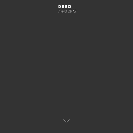
DREO
mars 2013